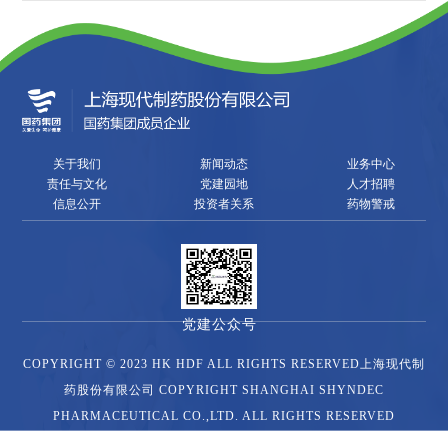
关于我们
新闻动态
业务中心
责任与文化
党建园地
人才招聘
信息公开
投资者关系
药物警戒
党建公众号
COPYRIGHT © 2023 HK HDF ALL RIGHTS RESERVED上海现代制
药股份有限公司 COPYRIGHT SHANGHAI SHYNDEC
PHARMACEUTICAL CO.,LTD. ALL RIGHTS RESERVED
沪ICP备07022569号-2(沪)
非营业性-2021-0240