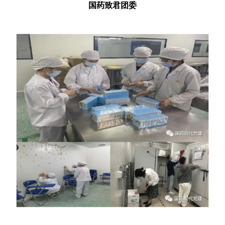
国药致君团委