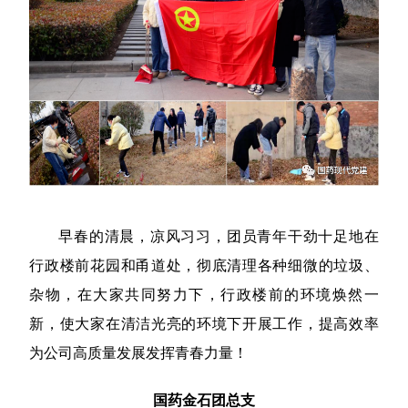
早春的清晨，凉风习习，团员青年干劲十足地在
行政楼前花园和甬道处，彻底清理各种细微的垃圾、
杂物，在大家共同努力下，行政楼前的环境焕然一
新，使大家在清洁光亮的环境下开展工作，提高效率
为公司高质量发展发挥青春力量！
国药金石团总支