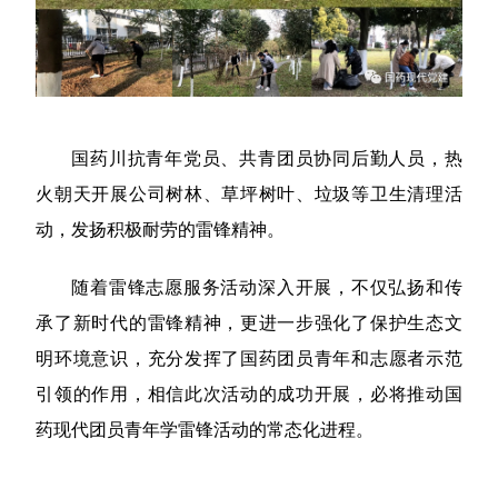
国药川抗青年党员、共青团员协同后勤人员，热
火朝天开展公司树林、草坪树叶、垃圾等卫生清理活
动，发扬积极耐劳的雷锋精神。
随着雷锋志愿服务活动深入开展，不仅弘扬和传
承了新时代的雷锋精神，更进一步强化了保护生态文
明环境意识，充分发挥了国药团员青年和志愿者示范
引领的作用，相信此次活动的成功开展，必将推动国
药现代团员青年学雷锋活动的常态化进程。