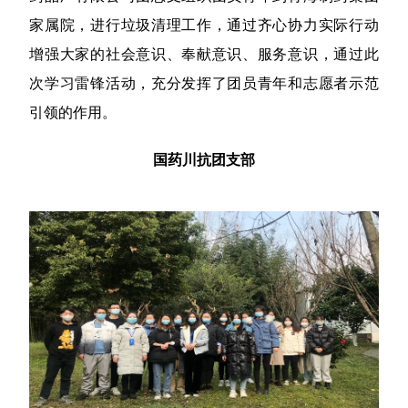
家属院，进行垃圾清理工作，通过齐心协力实际行动
增强大家的社会意识、奉献意识、服务意识，通过此
次学习雷锋活动，充分发挥了团员青年和志愿者示范
引领的作用。
国药川抗团支部