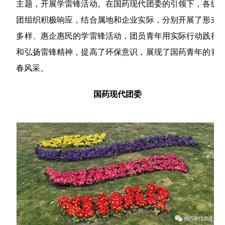
主题，开展学雷锋活动。在国药现代团委的引领下，各级
团组织积极响应，结合属地和企业实际，分别开展了形式
多样、惠企惠民的学雷锋活动，团员青年用实际行动践行
和弘扬雷锋精神，提高了环保意识，展现了国药青年的青
春风采。
国药现代团委