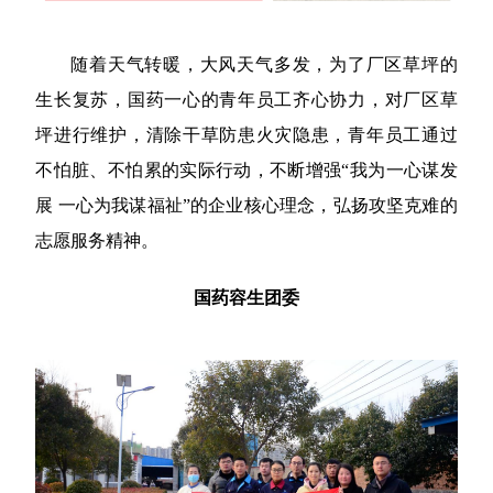
随着天气转暖，大风天气多发，为了厂区草坪的
生长复苏，国药一心的青年员工齐心协力，对厂区草
坪进行维护，清除干草防患火灾隐患，青年员工通过
不怕脏、不怕累的实际行动，不断增强“我为一心谋发
展 一心为我谋福祉”的企业核心理念，弘扬攻坚克难的
志愿服务精神。
国药容生团委