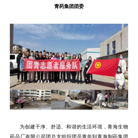
青药集团团委
为创建干净、舒适、和谐的生活环境，青海生物
药品厂有限公司团总支组织团员青年到青海制药集团