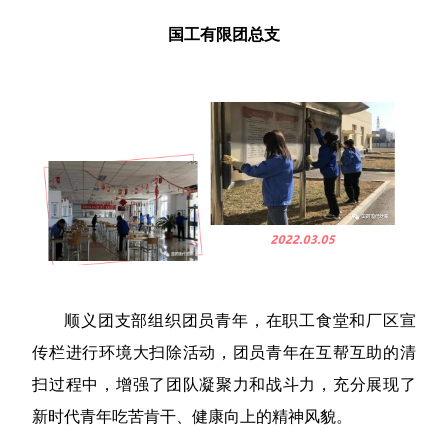
国工有限团总支
顺义团支部组织团员青年，在职工食堂和厂区宣
传栏进行环境大扫除活动，团员青年在互帮互助的清
扫过程中，增强了团队凝聚力和战斗力，充分展现了
新时代青年吃苦肯干、健康向上的精神风貌。