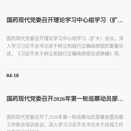
支
国药现代党委召开理论学习中心组学习（扩大...
持
国药现代党委召开理论学习中心组学习（扩大）会议，深
入学习习近平总书记关于树立和践行正确政绩观的重要论
述、《习近平关于树立和践行正确政绩观论述摘编》等。
04-18
国药现代党委召开2026年第一轮巡察动员部署...
国药现代党委召开了2026年第一轮巡察动员部署会暨巡察
工作联合培训会议，深入学习习近平总书记关于巡视工作