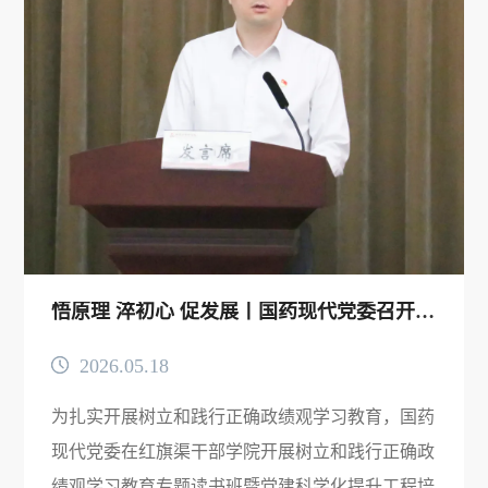
介
务
发
中
展
战
心
略
产
责
公
品
司
任
中
架
心
与
构
科
所
文
悟原理 淬初心 促发展丨国药现代党委召开树立和践行正...
技
获
中
化
2026.05.18
荣
心
社
党
誉
会
为扎实开展树立和践行正确政绩观学习教育，国药
发
建
责
现代党委在红旗渠干部学院开展树立和践行正确政
展
任
绩观学习教育专题读书班暨党建科学化提升工程培