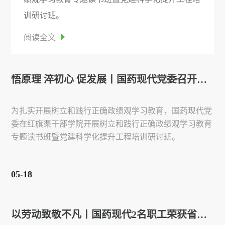
工
历
员
训研讨班。
程
作
工
党
阅读全文
人
风
建
采
才
工
悟原理 淬初心 促发展丨国药现代党委召开树...
作
招
群
聘
为扎实开展树立和践行正确政绩观学习教育，国药现代党
团
委在红旗渠干部学院开展树立和践行正确政绩观学习教育
信
工
专题读书班暨党建科学化提升工程培训研讨班。
作
息
公
05-18
开
招
投
以劳动致敬不凡丨国药现代2名职工荣获省级五...
标