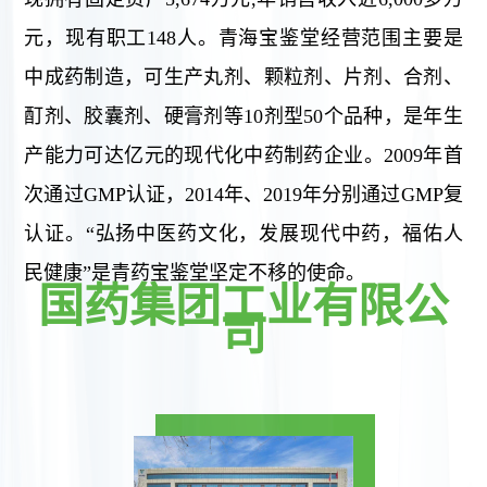
元，现有职工148人。青海宝鉴堂经营范围主要是
中成药制造，可生产丸剂、颗粒剂、片剂、合剂、
酊剂、胶囊剂、硬膏剂等10剂型50个品种，是年生
产能力可达亿元的现代化中药制药企业。2009年首
次通过GMP认证，2014年、2019年分别通过GMP复
认证。“弘扬中医药文化，发展现代中药，福佑人
民健康”是青药宝鉴堂坚定不移的使命。
国药集团工业有限公
司