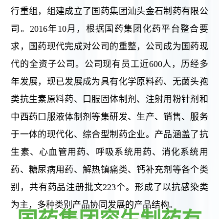
行重组，组建成立了国药集团汕头金石制药有限公
司。2016年10月，根据国药集团化药平台整合要
求，国药现代完成对公司的重整，公司成为国药现
代的全资子公司。公司现有员工近600人，历经多
年发展，现已发展成为具有化学原料药、无菌头孢
类抗生素原料药、口服固体制剂、注射用粉针剂和
中西药口服液体制剂等集研发、生产、销售、服务
于一体的现代化、综合型制药企业。产品涵盖了抗
生素、心血管用药、呼吸系统用药、消化系统用
药、糖尿病用药、解热镇痛类、钙补充剂等各个类
别，共有药品注册批文223个。形成了以抗感染类
为主，多种类别产品协同发展的产品结构。