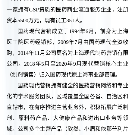
一家拥有GSP资质的医药商业流通服务企业，注册
资本5500万元，现有员工351人。
国药现代营销成立于1994年6月，前身为上海
医工院医药经销部，2009年7月由国药现代全资收
购，2014年11月公司更名为上海现代制药营销有限
公司。2018年5月至2020年9月现代营销核心主业
（制剂销售）归入国药现代原上海事业部管理。
国药现代营销拥有健全的医药营销网络和专业
化的学术服务团队，区域覆盖全国各省、自治区和
直辖市，在有序推进主营业务外，积极拓展广泛制
剂、原料药产品、大健康产品和进出口业务等领
域。公司多个主营产品（欣然、小眉和依那普利片