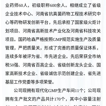
业药师60人，初级职称600余人。相继成立了省级
企业技术中心、河南省抗真菌药物工程技术研究中
心等药物研发创新平台，先后承担了国家级火炬计
划项目、河南省高新技术产业化及河南省科技攻关
项目。国药哈森严格按照GMP规范实施生产及质量
管理，严把质量关，形成了完善的质量保证体系，
连续多年被评为省、市先进企业。先后荣获全市纳
税50强、河南省百高企业、省级创新龙头企业、国
家高新技术企业、省级诚信示范创建企业、省先进
基层工作党委等多项荣誉。
公司现拥有现代化GMP生产车间11个；公司现
拥有生产批文的产品共计170个，其中小容量注射