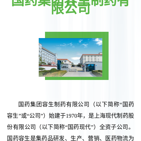
国药集团容生制药有
限公司
国药集团容生制药有限公司（以下简称“国药
容生”或“公司”）始建于1970年，是上海现代制药股
份有限公司（以下简称“国药现代”）全资子公司。
国药容生是集药品研发、生产、营销、医药物流为