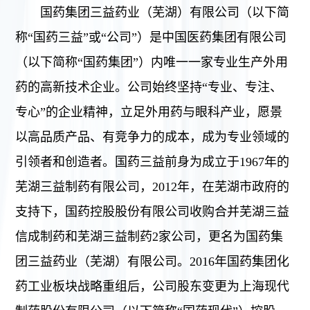
国药集团三益药业（芜湖）有限公司（以下简
称“国药三益”或“公司”）是中国医药集团有限公司
（以下简称“国药集团”）内唯一一家专业生产外用
药的高新技术企业。公司始终坚持“专业、专注、
专心”的企业精神，立足外用药与眼科产业，愿景
以高品质产品、有竞争力的成本，成为专业领域的
引领者和创造者。国药三益前身为成立于1967年的
芜湖三益制药有限公司，2012年，在芜湖市政府的
支持下，国药控股股份有限公司收购合并芜湖三益
信成制药和芜湖三益制药2家公司，更名为国药集
团三益药业（芜湖）有限公司。2016年国药集团化
药工业板块战略重组后，公司股东变更为上海现代