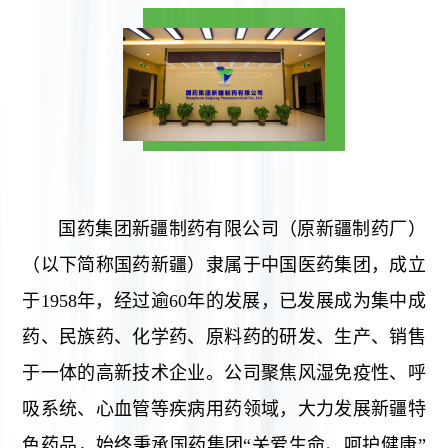
国药集团新疆制药有限公司（原新疆制药厂）
（以下简称国药新疆）隶属于中国医药集团，成立
于1958年，经过逾60年的发展，已发展成为集中成
药、民族药、化学药、原料药的研发、生产、销售
于一体的高新技术企业。公司聚焦风湿免疫性、呼
吸系统、心血管等疾病用药领域，大力发展新疆特
色药品，始终秉承国药集团“关爱生命、呵护健康”