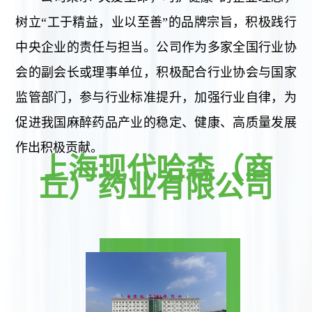
树立“工于精益，业以至善”的品牌宗旨，积极践行
中央企业的责任与担当。公司作为多家全国行业协
会的副会长或理事单位，积极配合行业协会与国家
监管部门，参与行业标准提升，加强行业自律，为
促进我国麻醉药品产业的稳定、健康、高质量发展
作出积极贡献。
上海现代哈森（商
丘）药业有限公司