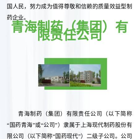
国人民，努力成为值得尊敬和信赖的质量效益型制
药企业。
青海制药（集团）有
限责任公司
青海制药（集团）有限责任公司（以下简称
“国药青海”或“公司”）隶属于上海现代制药股份有
限公司（以下简称“国药现代”）二级子公司。公司