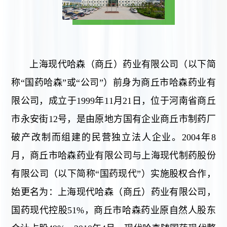
上海现代哈森（商丘）药业有限公司（以下简
称“国药哈森”或“公司”）前身为商丘市哈森药业有
限公司，成立于1999年11月21日，位于河南省商丘
市永安街12号，是由原地方国有企业商丘市制药厂
破产改制而组建的民营独立法人企业。2004年8
月，商丘市哈森药业有限公司与上海现代制药股份
有限公司（以下简称“国药现代”）实施股权合作，
始更名为：上海现代哈森（商丘）药业有限公司，
国药现代控股51%，商丘市哈森药业原自然人股东