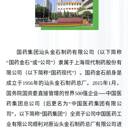
国药集团汕头金石制药有限公司（以下简称
“国药金石”或“公司”）隶属于上海现代制药股份有
限公司（以下简称“国药现代”）。国药金石前身是
成立于1956年的汕头金石制药总厂。2015年1月，
国务院国资委直接管理的世界500强企业──中国医
药集团总公司（后更名为“中国医药集团有限公
司”，以下简称“国药集团”）全资子公司中国医药工
业有限公司顺利对原汕头金石制药总厂有限公司进