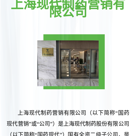
上海现代制药营销有
限公司
支
持
上海现代制药营销有限公司（以下简称“国药
现代营销”或“公司”）是上海现代制药股份有限公司
（以下简称“国药现代”）国有全资二级子公司，是