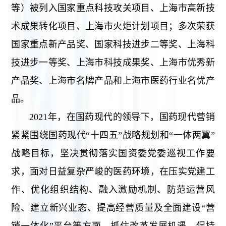
等）被列入国家重点科技攻关项目、上海市高新技
术成果转化项目、上海市火炬计划项目；多次荣获
国家重点新产品奖、国家科技进步二等奖、上海科
技进步一等奖、上海市科技成果奖、上海市优秀新
产品奖、上海市名牌产品和上海市医药行业名优产
品。
2021年，在国药现代的领导下，国药现代营销
紧紧围绕国药现代“十四五”战略规划和“一体两翼”
战略目标，坚决贯彻落实国资委党委巡视工作要
求，面对日益复杂严峻的医药环境，在压实党建工
作、优化组织结构、融入激励机制、防范运营风
险、建立新兴业态、提高经营质量及全面建设“营