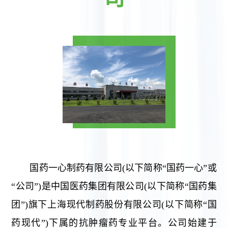
国药一心制药有限公司(以下简称“国药一心”或
“公司”)是中国医药集团有限公司(以下简称“国药集
团”)旗下上海现代制药股份有限公司(以下简称“国
药现代”)下属的抗肿瘤药专业平台。公司始建于