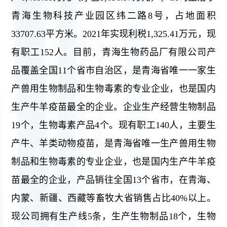
青海生物科技产业园区纬二路8号，占地面积
33707.63平方米。2021年实现利税1,325.41万元，现
有职工152人。目前，青海生物药品厂有限公司产
品覆盖全国11个省市自治区，是青海省唯一一家生
产兽用生物制品和生物毒素的专业企业，也是国内
生产牛羊疫苗最全的企业。企业生产经营生物制品
19个，生物毒素产品4个。现有职工140人，主要生
产牛、羊类动物疫苗，是青海省唯一生产兽用生物
制品和生物毒素的专业企业，也是国内生产牛羊疫
苗最全的企业，产品销往全国13个省市，在青海、
内蒙、新疆、西藏等畜牧大省销售占比40%以上。
现公司拥有生产线5条，生产生物制品18个，生物