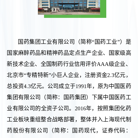
国药集团工业有限公司（简称“国药工业”）是
国家麻醉药品和精神药品定点生产企业、国家级高
新技术企业、全国制药行业信用评价AAA级企业、
北京市“专精特新”小巨人企业，注册资金2.3亿元，
总投资4.3亿元。公司成立于1991年，原为中国医药
集团有限公司（简称：国药集团）下属中国医药工
业有限公司的全资子公司。2016年，按照集团化药
工业板块重组整合战略部署，整体并入上海现代制
药股份有限公司（简称：国药现代，证券代码：