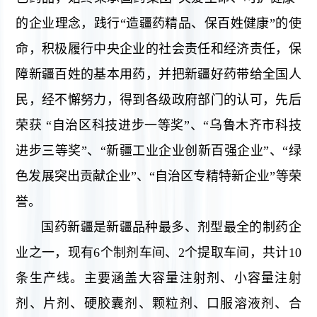
的企业理念，践行“造疆药精品、保百姓健康”的使
命，积极履行中央企业的社会责任和经济责任，保
障新疆百姓的基本用药，并把新疆好药带给全国人
民，经不懈努力，得到各级政府部门的认可，先后
荣获 “自治区科技进步一等奖”、“乌鲁木齐市科技
进步三等奖”、“新疆工业企业创新百强企业”、“绿
色发展突出贡献企业”、“自治区专精特新企业”等荣
誉。
国药新疆是新疆品种最多、剂型最全的制药企
业之一，现有6个制剂车间、2个提取车间，共计10
条生产线。主要涵盖大容量注射剂、小容量注射
剂、片剂、硬胶囊剂、颗粒剂、口服溶液剂、合