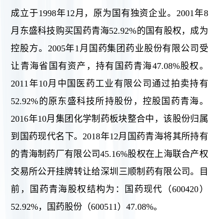
成立于1998年12月，原为国有独资企业。2001年8
月东盛科技购买国药青海52.92%的国有股权，成为
控股方。2005年1月国药集团药业股份有限公司受
让青海省国有资产，持有国药青海47.08%股权。
2011年10月中国医药工业有限公司通过拍卖持有
52.92%的原东盛科技所持股份，控股国药青海。
2016年10月集团化学制药板块整合中，该股份归属
到国药现代名下。2018年12月国药青海将其所持有
的青海制药厂有限公司45.16%股权在上海联合产权
交易所公开挂牌转让给深圳三顺制药有限公司。目
前，国药青海股权结构为：国药现代（600420）
52.92%，国药股份（600511）47.08%。