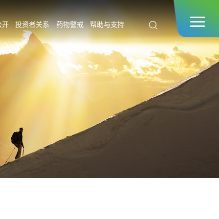
公开
投资者关系
药物警戒
帮助与支持