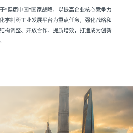
于“健康中国”国家战略，以提高企业核心竞争力
化学制药工业发展平台为重点任务，强化战略和
结构调整、开放合作、提质增效，打造成为创新
。