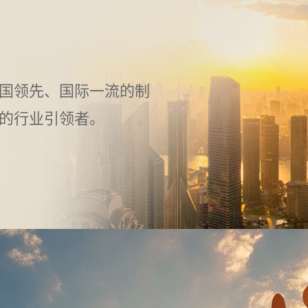
国领先、国际一流的制
的行业引领者。