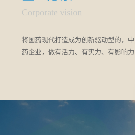
Corporate vision
将国药现代打造成为创新驱动型的，中
药企业，做有活力、有实力、有影响力