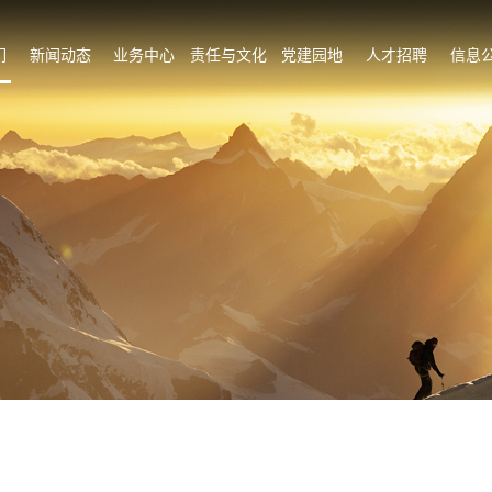
们
新闻动态
业务中心
责任与文化
党建园地
人才招聘
信息