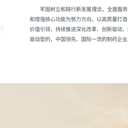
牢固树立和践行新发展理念，全面服务
和增强核心功能为努力方向，以高质量打造
es
价值引领，持续推进深化改革、创新驱动、
驱动型的，中国领先、国际一流的制药企业