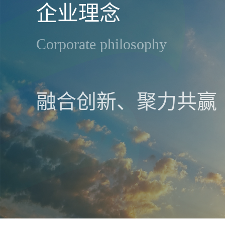
企业理念
Corporate philosophy
融合创新、聚力共赢