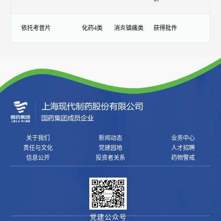
依托考昔片
化药4类
消炎镇痛类
获得批件
关于我们
新闻动态
业务中心
责任与文化
党建园地
人才招聘
信息公开
投资者关系
药物警戒
党建公众号