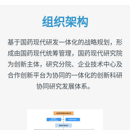
组织架构
基于国药现代研发一体化的战略规划，形
成由国药现代统筹管理，国药现代研究院
为创新主体，研究分院、企业技术中心及
合作创新平台为协同的一体化的创新科研
协同研究发展体系。