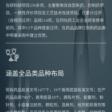
在研科研项目250多项，主要聚焦改良型新药、仿制药项
目、一致性评价项目及工艺技术改进项目。已累计过评
（含视同过评）品规114项，位列化药工业企业研发榜单
前列，其中13个品种首家过评，在药品品牌打造和药品集
中带量采购中建立优势。
涵盖全品类品种布局
现有药品批准文号1477个，19个兽用疫苗批准文号；在产
药品品规796个，兽用疫苗18个。拥有片剂、胶囊剂、粉
针剂、小容量注射剂、颗粒剂、混悬剂、栓剂和软膏剂等