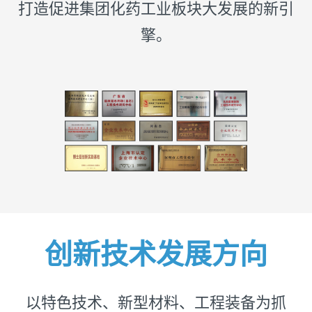
打造促进集团化药工业板块大发展的新引
擎。
创新技术发展方向
以特色技术、新型材料、工程装备为抓