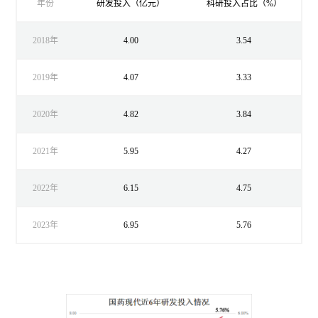
年份
研发投入（亿元）
科研投入占比（%）
2018年
4.00
3.54
2019年
4.07
3.33
2020年
4.82
3.84
2021年
5.95
4.27
2022年
6.15
4.75
2023年
6.95
5.76