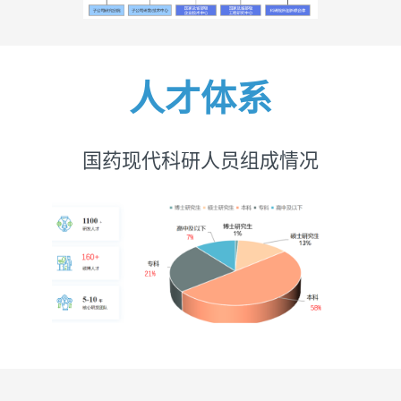
人才体系
国药现代科研人员组成情况