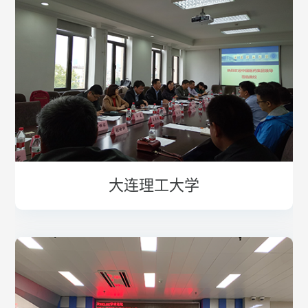
大连理工大学