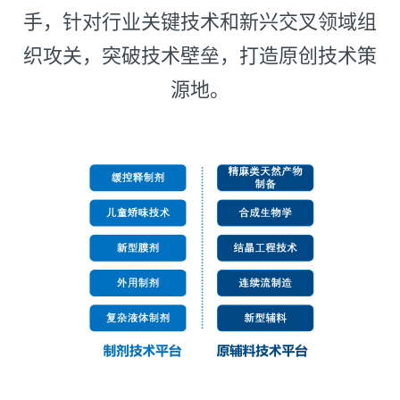
手，针对行业关键技术和新兴交叉领域组
织攻关，突破技术壁垒，打造原创技术策
源地。