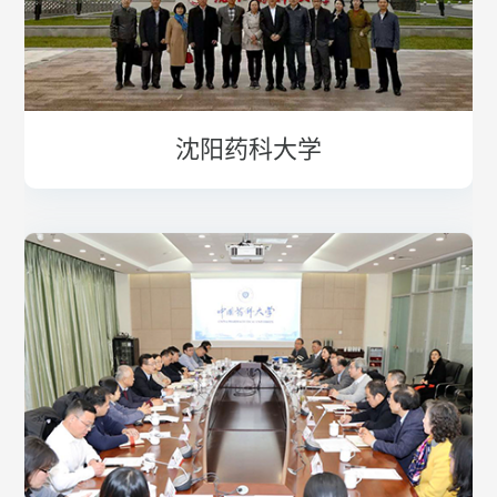
沈阳药科大学