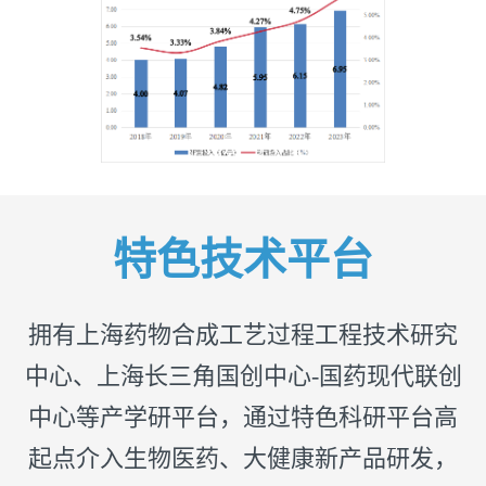
特色技术平台
拥有上海药物合成工艺过程工程技术研究
中心、上海长三角国创中心-国药现代联创
中心等产学研平台，通过特色科研平台高
起点介入生物医药、大健康新产品研发，