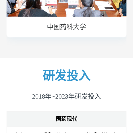
中国药科大学
研发投入
2018年~2023年研发投入
国药现代