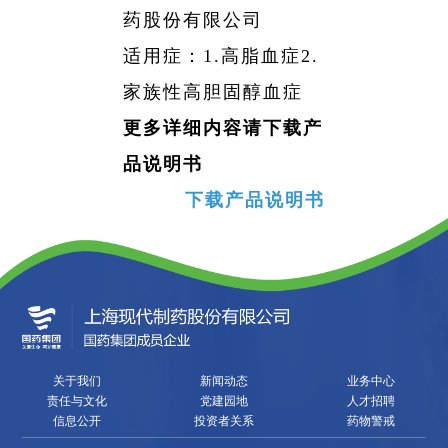
药股份有限公司
适用症：1.高脂血症2.
家族性高胆固醇血症
更多详细内容请下载产
品说明书
下载产品说明书
关于我们
新闻动态
业务中心
责任与文化
党建园地
人才招聘
信息公开
投资者关系
药物警戒