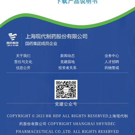
下载产品说明书
关于我们
新闻动态
业务中心
责任与文化
党建园地
人才招聘
信息公开
投资者关系
药物警戒
党建公众号
COPYRIGHT © 2023 HK HDF ALL RIGHTS RESERVED上海现代制
药股份有限公司 COPYRIGHT SHANGHAI SHYNDEC
PHARMACEUTICAL CO.,LTD. ALL RIGHTS RESERVED