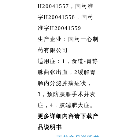
H20041557，国药准
字H20041558，国药
准字H20041559
生产企业：国药一心制
药有限公司
适用症：1，食道-胃静
脉曲张出血，2缓解胃
肠内分泌肿瘤症状，
3，预防胰腺手术并发
症，4，肢端肥大症。
更多详细内容请下载产
品说明书