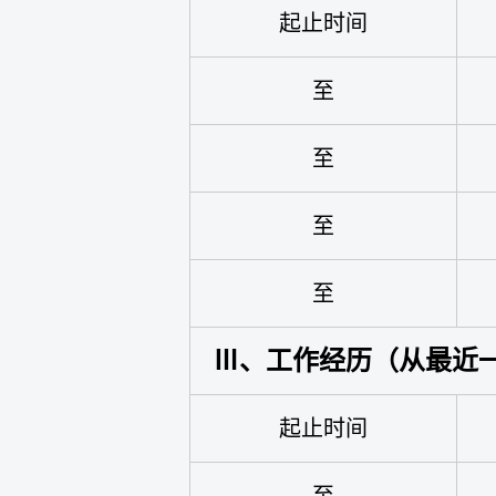
起止时间
至
至
至
至
Ⅲ、工作经历（从最近
起止时间