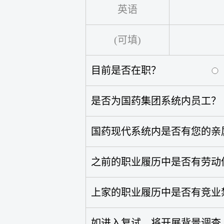
目前是否在职？
是否为国药集团系统内员工？
国药现代系统内是否有您的亲
之前的职业履历中是否有劳动
上家的职业履历中是否有竞业
如进入复试，将开展背景调查