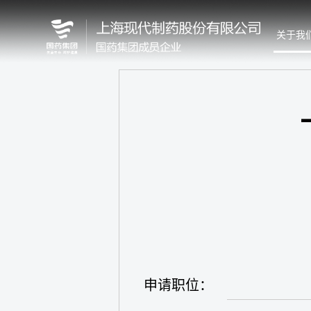
关于我
申请职位：