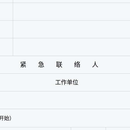
紧急联络人
工作单位
开始）