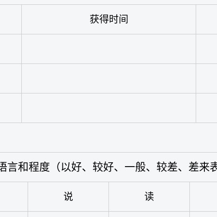
获得时间
语言和程度（以好、较好、一般、较差、差来
说
读