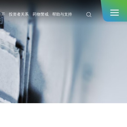
公开
投资者关系
药物警戒
帮助与支持