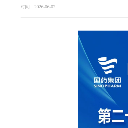
时间：2026-06-02