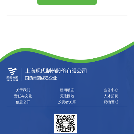
关于我们
新闻动态
业务中心
责任与文化
党建园地
人才招聘
信息公开
投资者关系
药物警戒