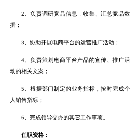
2、负责调研竞品信息，收集、汇总竞品数
据；
3、协助开展电商平台的运营推广活动；
4、负责策划电商平台产品的宣传、推广活
动的相关文案；
5、根据部门制定的业务指标，按时完成个
人销售指标；
6、完成领导交办的其它工作事项。
任职资格：