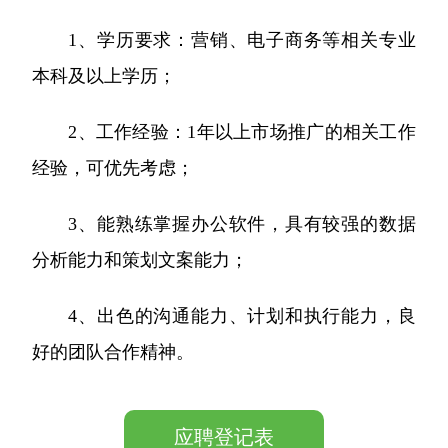
1、学历要求：营销、电子商务等相关专业
本科及以上学历；
2、工作经验：1年以上市场推广的相关工作
经验，可优先考虑；
3、能熟练掌握办公软件，具有较强的数据
分析能力和策划文案能力；
4、出色的沟通能力、计划和执行能力，良
好的团队合作精神。
应聘登记表