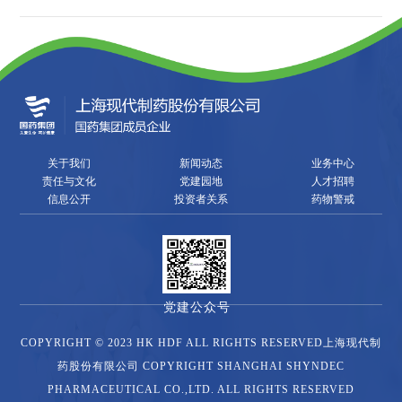
关于我们
新闻动态
业务中心
责任与文化
党建园地
人才招聘
信息公开
投资者关系
药物警戒
党建公众号
COPYRIGHT © 2023 HK HDF ALL RIGHTS RESERVED上海现代制
药股份有限公司 COPYRIGHT SHANGHAI SHYNDEC
PHARMACEUTICAL CO.,LTD. ALL RIGHTS RESERVED