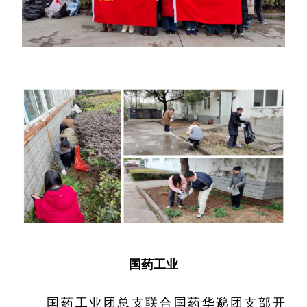
国药工业
国药工业团总支联合国药华邈团支部开