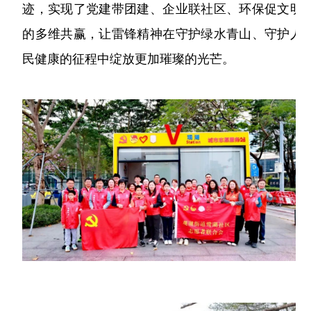
迹，实现了党建带团建、企业联社区、环保促文明
的多维共赢，让雷锋精神在守护绿水青山、守护人
民健康的征程中绽放更加璀璨的光芒。