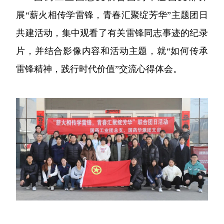
展“薪火相传学雷锋，青春汇聚绽芳华”主题团日
共建活动，集中观看了有关雷锋同志事迹的纪录
片，并结合影像内容和活动主题，就“如何传承
雷锋精神，践行时代价值”交流心得体会。