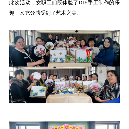
此次活动，女职工们既体验了DIY手工制作的乐
趣，又充分感受到了艺术之美。