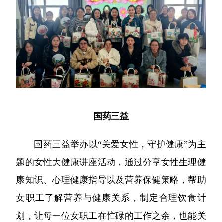
国药三益
国药三益举办以“关爱女性，守护健康”为主
题的女性大健康讲座活动，通过分享女性生理健
康知识、心理健康指导以及营养保健策略，帮助
女职工了解营养与健康关系，制定合理饮食计
划，让每一位女职工在忙碌的工作之余，也能关