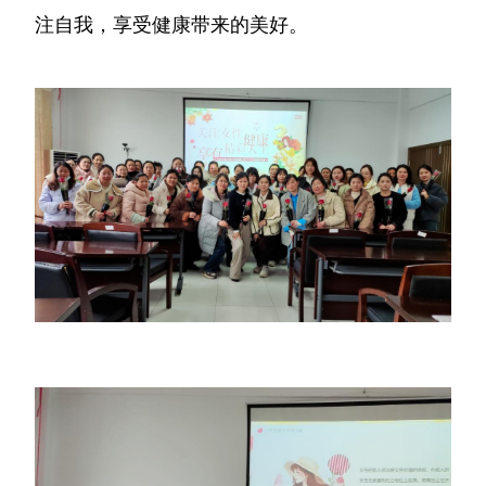
注自我，享受健康带来的美好。