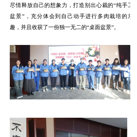
尽情释放自己的想象力，打造别出心裁的“纯手工
盆景”，充分体会到自己动手进行多肉栽培的乐
趣，并且收获了一份独一无二的“桌面盆景”。