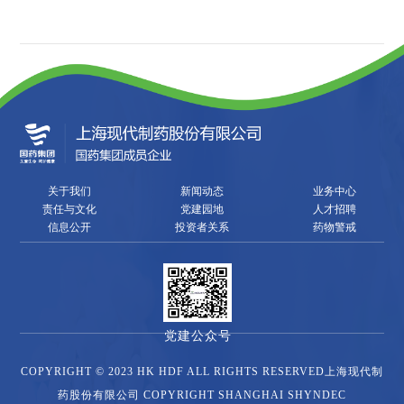
关于我们
新闻动态
业务中心
责任与文化
党建园地
人才招聘
信息公开
投资者关系
药物警戒
党建公众号
COPYRIGHT © 2023 HK HDF ALL RIGHTS RESERVED上海现代制
药股份有限公司 COPYRIGHT SHANGHAI SHYNDEC