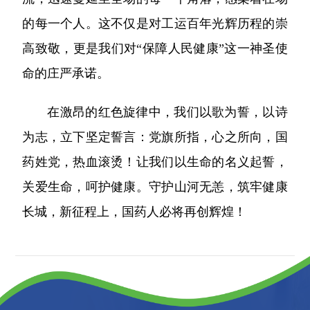
的每一个人。这不仅是对工运百年光辉历程的崇
高致敬，更是我们对“保障人民健康”这一神圣使
命的庄严承诺。
在激昂的红色旋律中，我们以歌为誓，以诗
为志，立下坚定誓言：党旗所指，心之所向，国
药姓党，热血滚烫！让我们以生命的名义起誓，
关爱生命，呵护健康。守护山河无恙，筑牢健康
长城，新征程上，国药人必将再创辉煌！